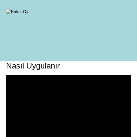
Nasıl Uygulanır