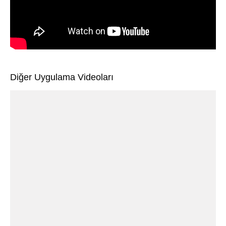
Diğer Uygulama Videoları