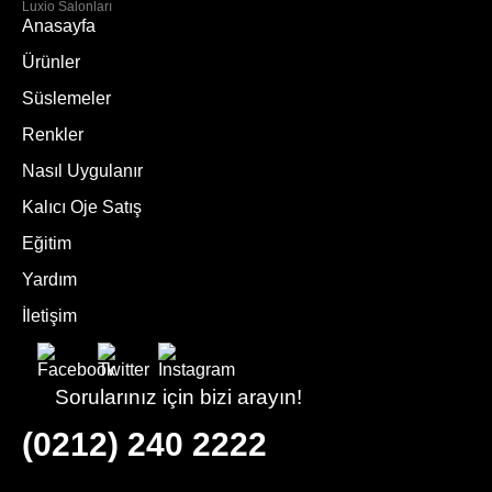
Luxio Salonları
Anasayfa
Ürünler
Süslemeler
Renkler
Nasıl Uygulanır
Kalıcı Oje Satış
Eğitim
Yardım
İletişim
Sorularınız için bizi arayın!
(0212) 240 2222