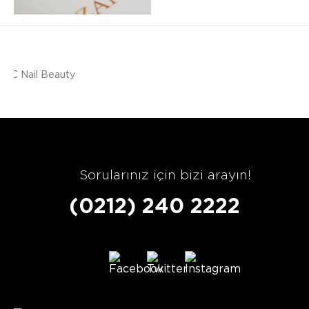
Sorularınız için bizi arayın!
(0212) 240 2222