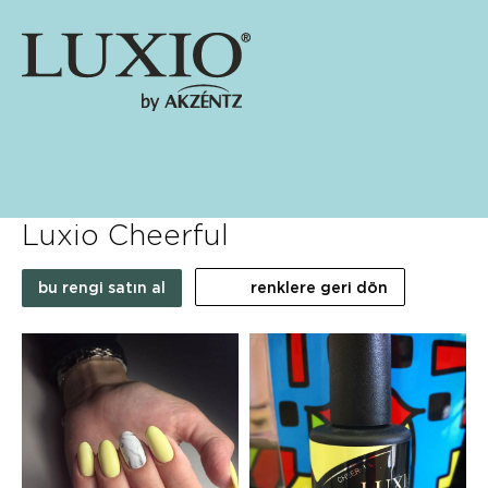
Luxio Cheerful
bu rengi satın al
renklere geri dön