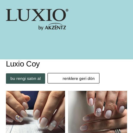
Luxio Coy
bu rengi satın al
renklere geri dön