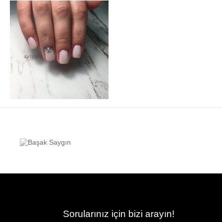
Sorularınız için bizi arayın!