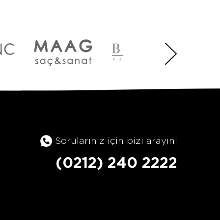
Sorularınız için bizi arayın!
(0212) 240 2222