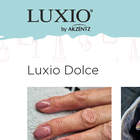
Luxio Dolce