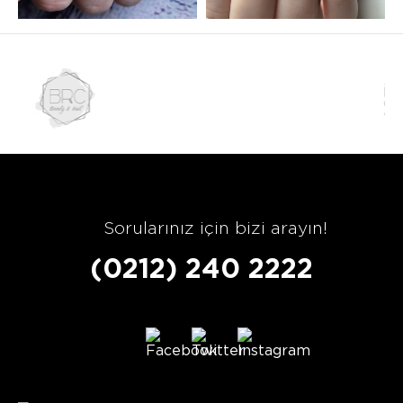
Sorularınız için bizi arayın!
(0212) 240 2222