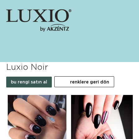
Luxio Noir
bu rengi satın al
renklere geri dön