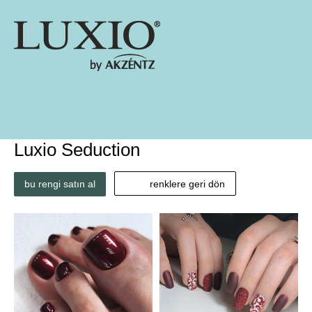
Luxio Seduction
bu rengi satın al
renklere geri dön