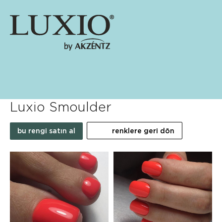
Luxio Smoulder
bu rengi satın al
renklere geri dön